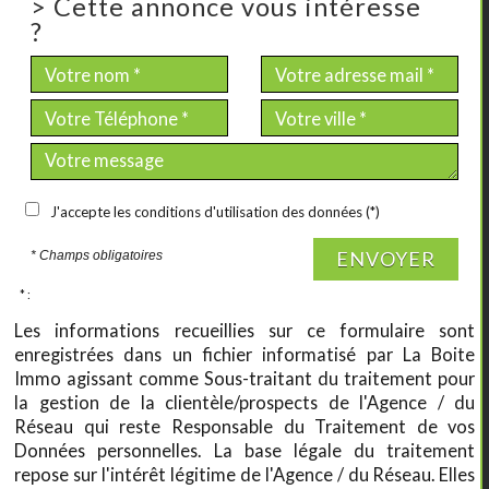
>
Cette annonce vous intéresse
?
J'accepte les conditions d'utilisation des données (*)
ENVOYER
* Champs obligatoires
* :
Les informations recueillies sur ce formulaire sont
enregistrées dans un fichier informatisé par La Boite
Immo agissant comme Sous-traitant du traitement pour
la gestion de la clientèle/prospects de l'Agence / du
Réseau qui reste Responsable du Traitement de vos
Données personnelles. La base légale du traitement
repose sur l'intérêt légitime de l'Agence / du Réseau. Elles