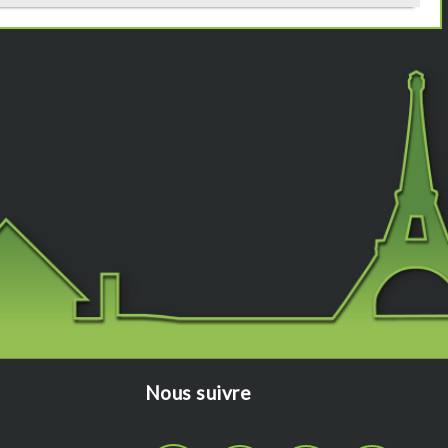
Nous suivre