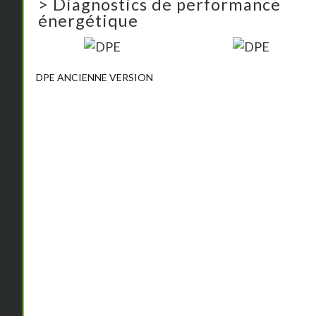
>
Diagnostics de performance
énergétique
DPE ANCIENNE VERSION