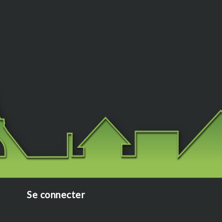
Se connecter