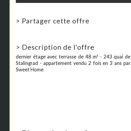
>
Partager cette offre
>
Description de l'offre
dernier étage avec terrasse de 48 m² - 243 quai de
Stalingrad - appartement vendu 2 fois en 3 ans par
Sweet Home