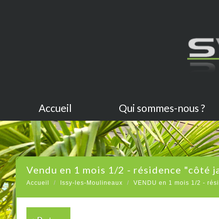
Accueil
Qui sommes-nous ?
vendu en 1 mois 1/2 - résidence "côté j
Accueil
Issy-les-Moulineaux
VENDU en 1 mois 1/2 - rési