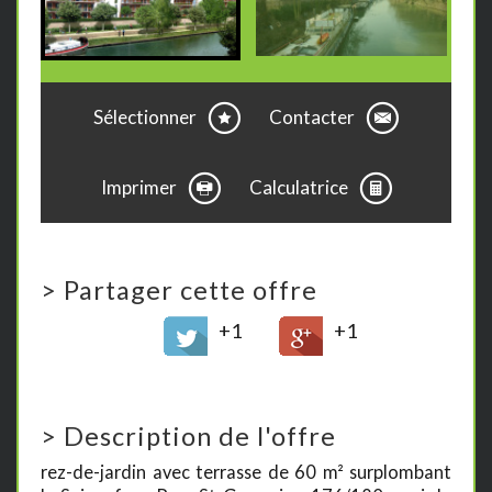
Sélectionner
Contacter
Imprimer
Calculatrice
>
Partager cette offre
+1
+1
>
Description de l'offre
rez-de-jardin avec terrasse de 60 m² surplombant