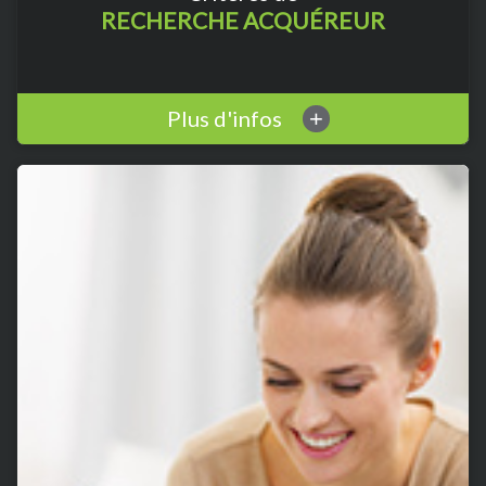
RECHERCHE ACQUÉREUR
Plus d'infos
+