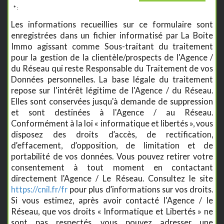
* :
Les informations recueillies sur ce formulaire sont
enregistrées dans un fichier informatisé par La Boite
Immo agissant comme Sous-traitant du traitement
pour la gestion de la clientèle/prospects de l'Agence /
du Réseau qui reste Responsable du Traitement de vos
Données personnelles. La base légale du traitement
repose sur l'intérêt légitime de l'Agence / du Réseau.
Elles sont conservées jusqu'à demande de suppression
et sont destinées à l'Agence / au Réseau.
Conformément à la loi « informatique et libertés », vous
disposez des droits d’accès, de rectification,
d’effacement, d’opposition, de limitation et de
portabilité de vos données. Vous pouvez retirer votre
consentement à tout moment en contactant
directement l’Agence / Le Réseau. Consultez le site
https://cnil.fr/fr
pour plus d’informations sur vos droits.
Si vous estimez, après avoir contacté l'Agence / le
Réseau, que vos droits « Informatique et Libertés » ne
sont pas respectés, vous pouvez adresser une