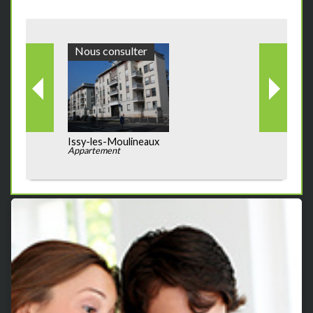
Nous consulter
Issy-les-Moulineaux
Appartement