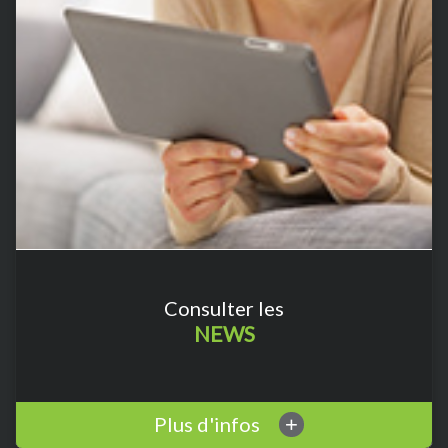
Consulter les
NEWS
Plus d'infos
+