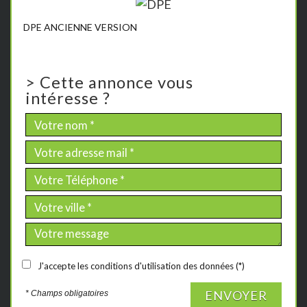
DPE ANCIENNE VERSION
>
Cette annonce vous
intéresse ?
J'accepte les conditions d'utilisation des données (*)
ENVOYER
* Champs obligatoires