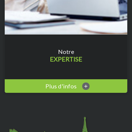
Notre
EXPERTISE
Plus d'infos
+