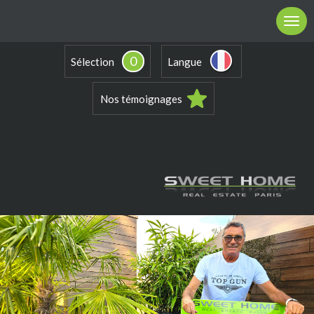
0
Sélection
Langue
Nos témoignages