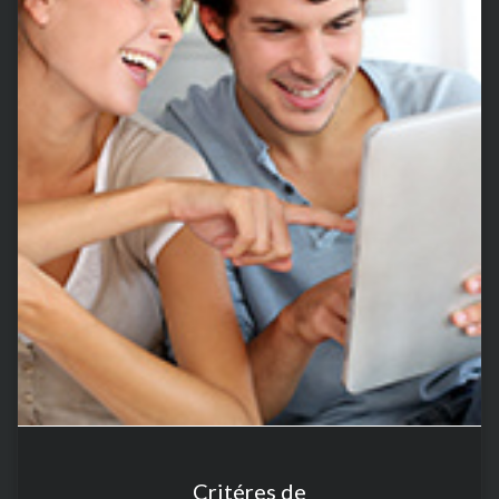
Critéres de