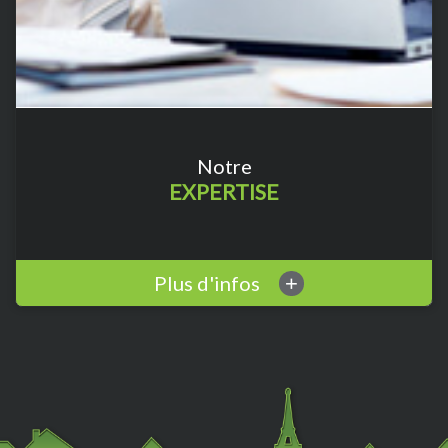
Notre
EXPERTISE
Plus d'infos
+