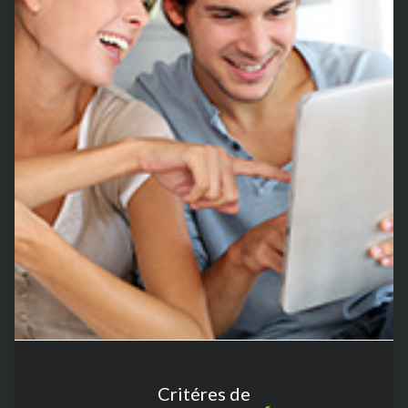
Critéres de