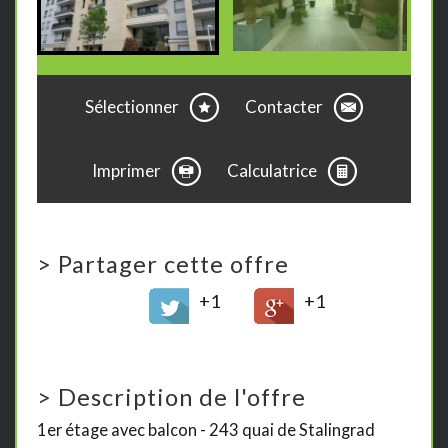
Sélectionner
Contacter
Imprimer
Calculatrice
>
Partager cette offre
+1
+1
>
Description de l'offre
1er étage avec balcon - 243 quai de Stalingrad