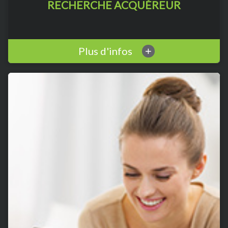
RECHERCHE ACQUÉREUR
Plus d'infos
+