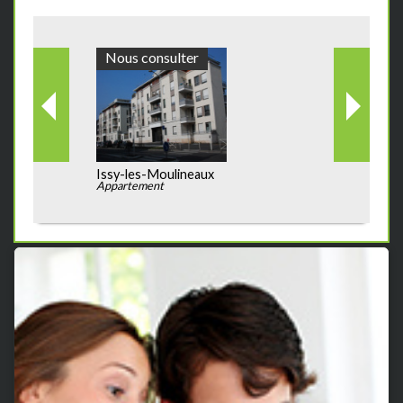
Nous consulter
Issy-les-Moulineaux
Appartement