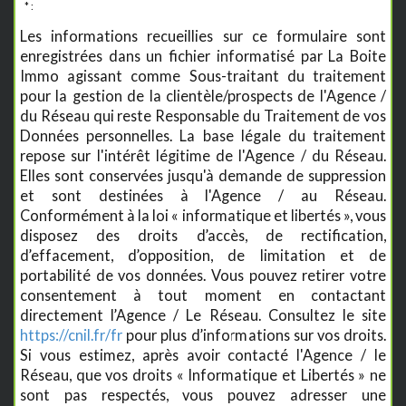
* :
Les informations recueillies sur ce formulaire sont
enregistrées dans un fichier informatisé par La Boite
Immo agissant comme Sous-traitant du traitement
pour la gestion de la clientèle/prospects de l'Agence /
du Réseau qui reste Responsable du Traitement de vos
Données personnelles. La base légale du traitement
repose sur l'intérêt légitime de l'Agence / du Réseau.
Elles sont conservées jusqu'à demande de suppression
et sont destinées à l'Agence / au Réseau.
Conformément à la loi « informatique et libertés », vous
disposez des droits d’accès, de rectification,
d’effacement, d’opposition, de limitation et de
portabilité de vos données. Vous pouvez retirer votre
consentement à tout moment en contactant
directement l’Agence / Le Réseau. Consultez le site
https://cnil.fr/fr
pour plus d’informations sur vos droits.
Si vous estimez, après avoir contacté l'Agence / le
Réseau, que vos droits « Informatique et Libertés » ne
sont pas respectés, vous pouvez adresser une