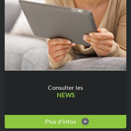
Consulter les
NEWS
Plus d'infos
+