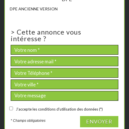
DPE ANCIENNE VERSION
>
Cette annonce vous
intéresse ?
J'accepte les conditions d'utilisation des données (*)
ENVOYER
* Champs obligatoires