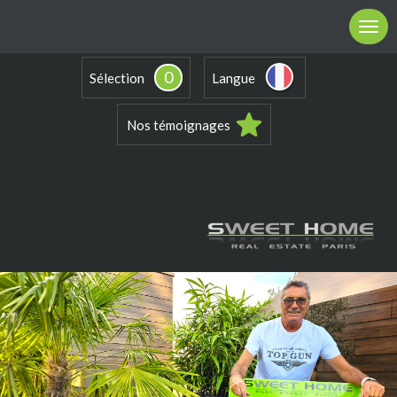
0
Sélection
Langue
Nos témoignages