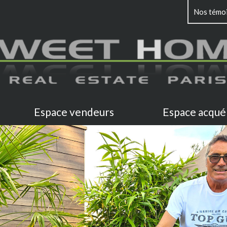
Nos témo
Espace vendeurs
Espace acqué