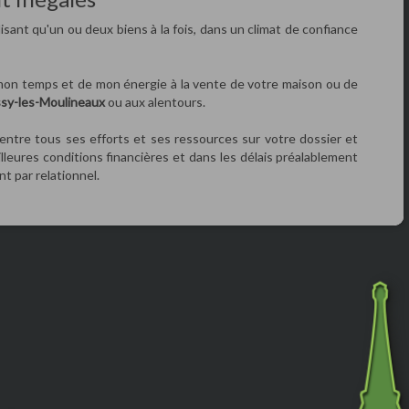
lisant qu'un ou deux biens à la fois, dans un climat de confiance
on temps et de mon énergie à la vente de votre maison ou de
Issy-les-Moulineaux
ou aux alentours.
entre tous ses efforts et ses ressources sur votre dossier et
lleures conditions financières et dans les délais préalablement
nt par relationnel.