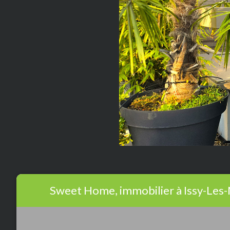
Sweet Home, immobilier à Issy-Les