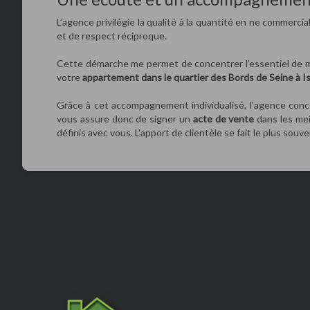
L’agence privilégie la qualité à la quantité en ne commercia
et de respect réciproque.
Cette démarche me permet de concentrer l’essentiel de m
votre
appartement dans le quartier des Bords de Seine à 
Grâce à cet accompagnement individualisé, l'agence conc
vous assure donc de signer un
acte de vente
dans les mei
définis avec vous. L'apport de clientèle se fait le plus souve