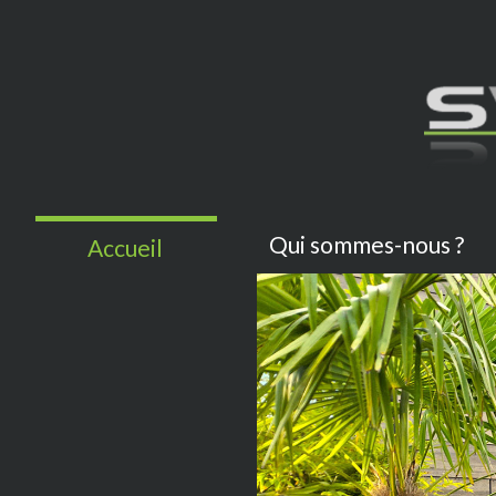
Qui sommes-nous ?
Accueil