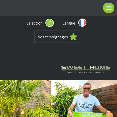
0
Sélection
Langue
Nos témoignages