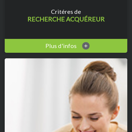
Critéres de
RECHERCHE ACQUÉREUR
Plus d'infos
+