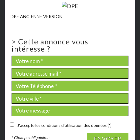
DPE ANCIENNE VERSION
>
Cette annonce vous
intéresse ?
J'accepte les conditions d'utilisation des données (*)
ENVOYER
* Champs obligatoires