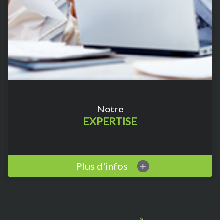
Notre
EXPERTISE
Plus d'infos
+