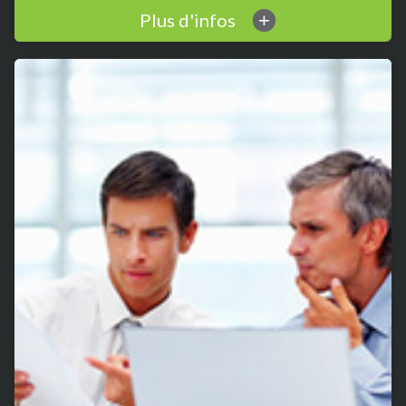
Plus d'infos
+