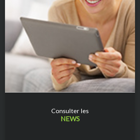
Consulter les
NEWS