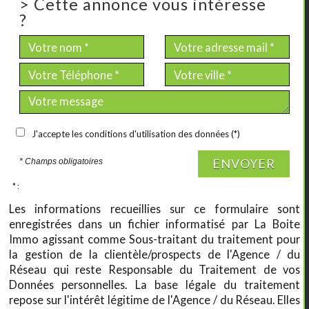
>
Cette annonce vous intéresse
?
J'accepte les conditions d'utilisation des données (*)
ENVOYER
* Champs obligatoires
* :
Les informations recueillies sur ce formulaire sont
enregistrées dans un fichier informatisé par La Boite
Immo agissant comme Sous-traitant du traitement pour
la gestion de la clientèle/prospects de l'Agence / du
Réseau qui reste Responsable du Traitement de vos
Données personnelles. La base légale du traitement
repose sur l'intérêt légitime de l'Agence / du Réseau. Elles