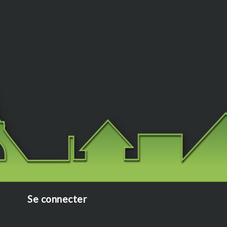
Se connecter