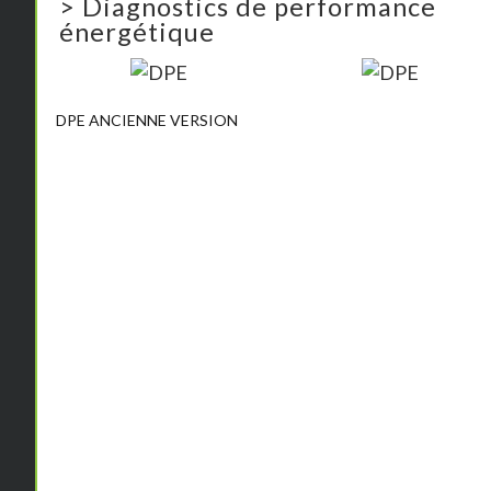
>
Diagnostics de performance
énergétique
DPE ANCIENNE VERSION