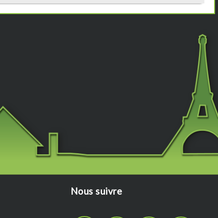
Nous suivre