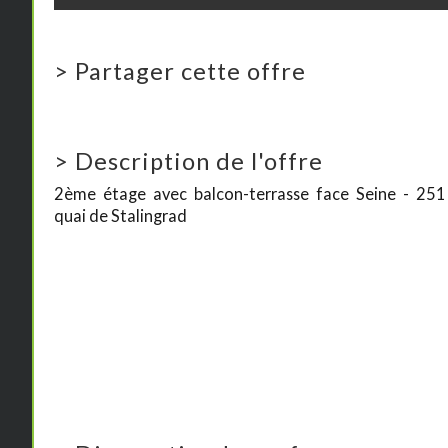
>
Partager cette offre
>
Description de l'offre
2ème étage avec balcon-terrasse face Seine - 251
quai de Stalingrad