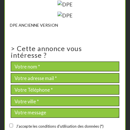
DPE ANCIENNE VERSION
>
Cette annonce vous
intéresse ?
J'accepte les conditions d'utilisation des données (*)