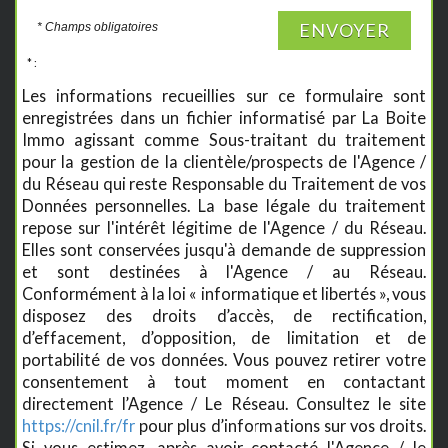
ENVOYER
* Champs obligatoires
* :
Les informations recueillies sur ce formulaire sont
enregistrées dans un fichier informatisé par La Boite
Immo agissant comme Sous-traitant du traitement
pour la gestion de la clientèle/prospects de l'Agence /
du Réseau qui reste Responsable du Traitement de vos
Données personnelles. La base légale du traitement
repose sur l'intérêt légitime de l'Agence / du Réseau.
Elles sont conservées jusqu'à demande de suppression
et sont destinées à l'Agence / au Réseau.
Conformément à la loi « informatique et libertés », vous
disposez des droits d’accès, de rectification,
d’effacement, d’opposition, de limitation et de
portabilité de vos données. Vous pouvez retirer votre
consentement à tout moment en contactant
directement l’Agence / Le Réseau. Consultez le site
https://cnil.fr/fr
pour plus d’informations sur vos droits.
Si vous estimez, après avoir contacté l'Agence / le