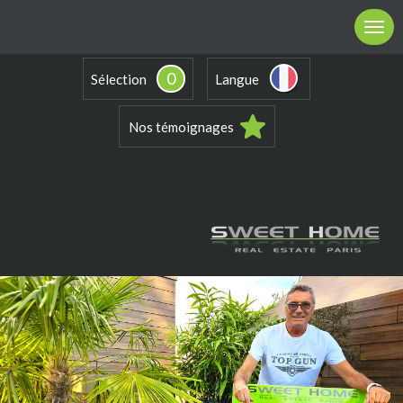
0
Sélection
Langue
Nos témoignages