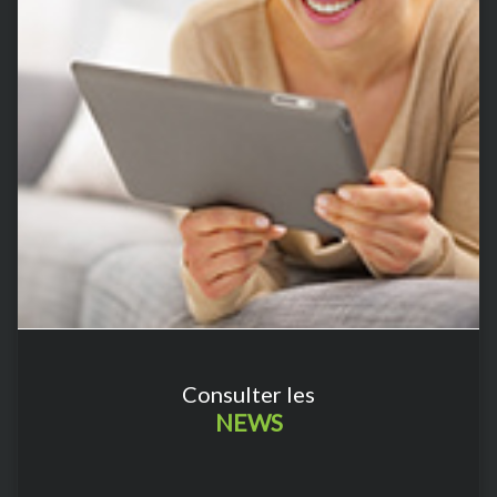
Consulter les
NEWS