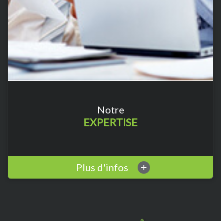
Notre
EXPERTISE
Plus d'infos
+