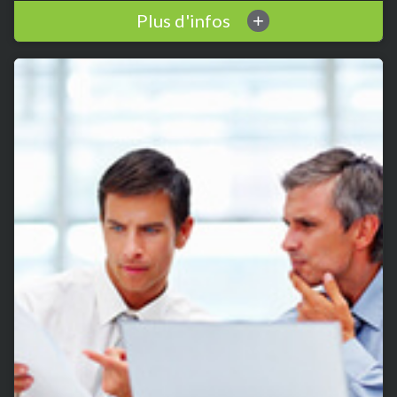
Plus d'infos
+