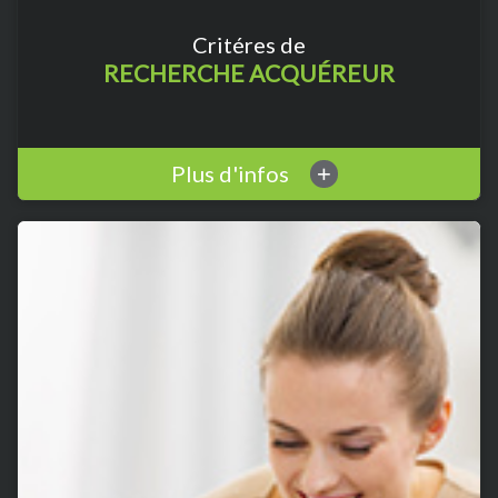
Critéres de
RECHERCHE ACQUÉREUR
Plus d'infos
+