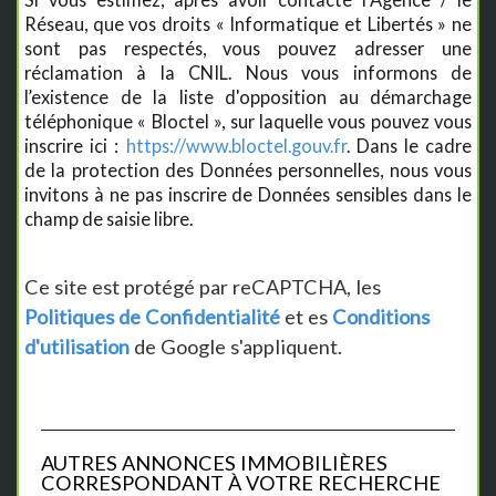
Réseau, que vos droits « Informatique et Libertés » ne
sont pas respectés, vous pouvez adresser une
réclamation à la CNIL. Nous vous informons de
l’existence de la liste d'opposition au démarchage
téléphonique « Bloctel », sur laquelle vous pouvez vous
inscrire ici :
https://www.bloctel.gouv.fr
. Dans le cadre
de la protection des Données personnelles, nous vous
invitons à ne pas inscrire de Données sensibles dans le
champ de saisie libre.
Ce site est protégé par reCAPTCHA, les
Politiques de Confidentialité
et es
Conditions
d'utilisation
de Google s'appliquent.
AUTRES ANNONCES IMMOBILIÈRES
CORRESPONDANT À VOTRE RECHERCHE