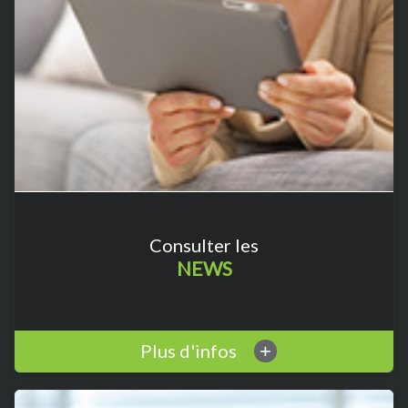
Consulter les
NEWS
Plus d'infos
+