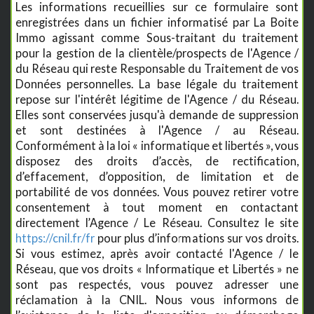
Les informations recueillies sur ce formulaire sont
enregistrées dans un fichier informatisé par La Boite
Immo agissant comme Sous-traitant du traitement
pour la gestion de la clientèle/prospects de l'Agence /
du Réseau qui reste Responsable du Traitement de vos
Données personnelles. La base légale du traitement
repose sur l'intérêt légitime de l'Agence / du Réseau.
Elles sont conservées jusqu'à demande de suppression
et sont destinées à l'Agence / au Réseau.
Conformément à la loi « informatique et libertés », vous
disposez des droits d’accès, de rectification,
d’effacement, d’opposition, de limitation et de
portabilité de vos données. Vous pouvez retirer votre
consentement à tout moment en contactant
directement l’Agence / Le Réseau. Consultez le site
https://cnil.fr/fr
pour plus d’informations sur vos droits.
Si vous estimez, après avoir contacté l'Agence / le
Réseau, que vos droits « Informatique et Libertés » ne
sont pas respectés, vous pouvez adresser une
réclamation à la CNIL. Nous vous informons de