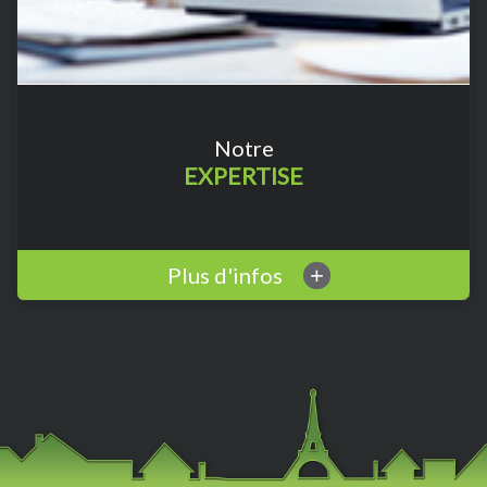
Notre
EXPERTISE
Plus d'infos
+