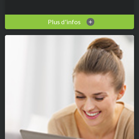
Plus d'infos
+