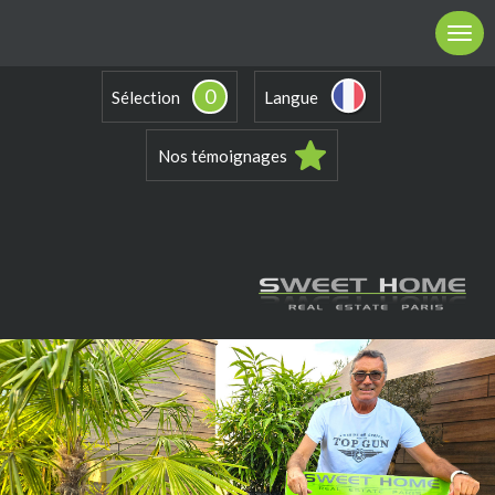
0
Sélection
Langue
Nos témoignages