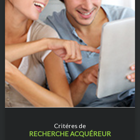
Critéres de
RECHERCHE ACQUÉREUR