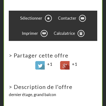
Sélectionner
Contacter
Imprimer
Calculatrice
>
Partager cette offre
+1
+1
>
Description de l'offre
dernier étage, grand balcon