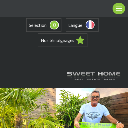
0
Sélection
Langue
Nos témoignages