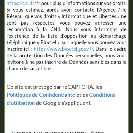
https://cnil.fr/fr
pour plus d’informations sur vos droits.
Si vous estimez, après avoir contacté l'Agence / le
Réseau, que vos droits « Informatique et Libertés » ne
sont pas respectés, vous pouvez adresser une
réclamation à la CNIL. Nous vous informons de
l’existence de la liste d'opposition au démarchage
téléphonique « Bloctel », sur laquelle vous pouvez vous
inscrire ici :
https://www.bloctel.gouv.fr
. Dans le cadre
de la protection des Données personnelles, nous vous
invitons à ne pas inscrire de Données sensibles dans le
champ de saisie libre.
Ce site est protégé par reCAPTCHA, les
Politiques de Confidentialité
et es
Conditions
d'utilisation
de Google s'appliquent.