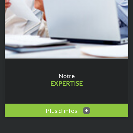
Notre
EXPERTISE
Plus d'infos
+