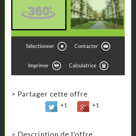
Sélectionner
Contacter
Imprimer
Calculatrice
>
Partager cette offre
+1
+1
>
Description de l'offre