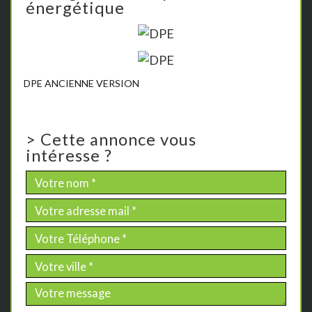
énergétique
DPE ANCIENNE VERSION
>
Cette annonce vous
intéresse ?