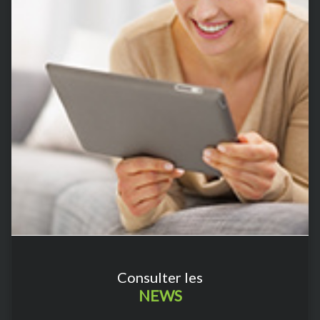
Consulter les
NEWS