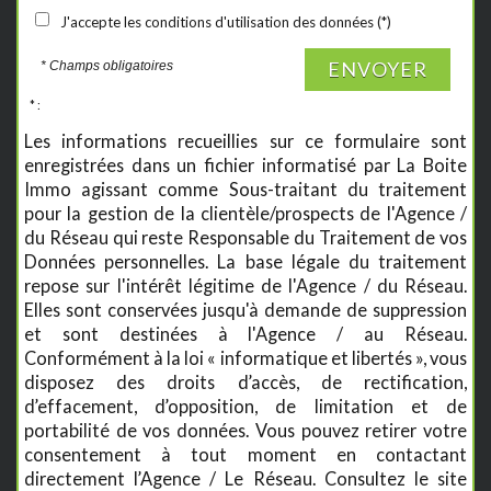
J'accepte les conditions d'utilisation des données (*)
ENVOYER
* Champs obligatoires
* :
Les informations recueillies sur ce formulaire sont
enregistrées dans un fichier informatisé par La Boite
Immo agissant comme Sous-traitant du traitement
pour la gestion de la clientèle/prospects de l'Agence /
du Réseau qui reste Responsable du Traitement de vos
Données personnelles. La base légale du traitement
repose sur l'intérêt légitime de l'Agence / du Réseau.
Elles sont conservées jusqu'à demande de suppression
et sont destinées à l'Agence / au Réseau.
Conformément à la loi « informatique et libertés », vous
disposez des droits d’accès, de rectification,
d’effacement, d’opposition, de limitation et de
portabilité de vos données. Vous pouvez retirer votre
consentement à tout moment en contactant
directement l’Agence / Le Réseau. Consultez le site