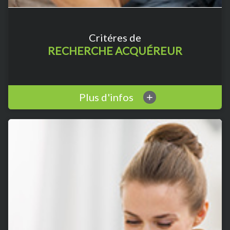
Critéres de
RECHERCHE ACQUÉREUR
Plus d'infos
+