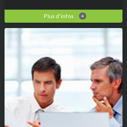
Plus d'infos
+