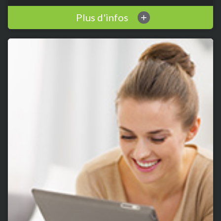
Plus d'infos
+