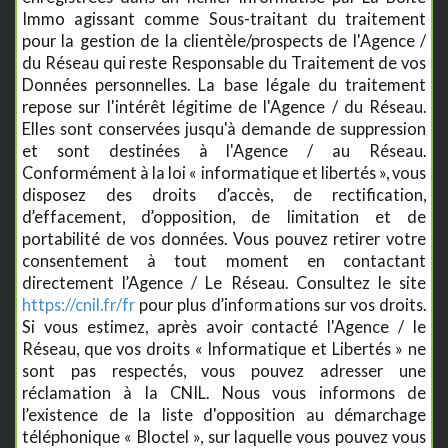
Immo agissant comme Sous-traitant du traitement
pour la gestion de la clientèle/prospects de l'Agence /
du Réseau qui reste Responsable du Traitement de vos
Données personnelles. La base légale du traitement
repose sur l'intérêt légitime de l'Agence / du Réseau.
Elles sont conservées jusqu'à demande de suppression
et sont destinées à l'Agence / au Réseau.
Conformément à la loi « informatique et libertés », vous
disposez des droits d’accès, de rectification,
d’effacement, d’opposition, de limitation et de
portabilité de vos données. Vous pouvez retirer votre
consentement à tout moment en contactant
directement l’Agence / Le Réseau. Consultez le site
https://cnil.fr/fr
pour plus d’informations sur vos droits.
Si vous estimez, après avoir contacté l'Agence / le
Réseau, que vos droits « Informatique et Libertés » ne
sont pas respectés, vous pouvez adresser une
réclamation à la CNIL. Nous vous informons de
l’existence de la liste d'opposition au démarchage
téléphonique « Bloctel », sur laquelle vous pouvez vous