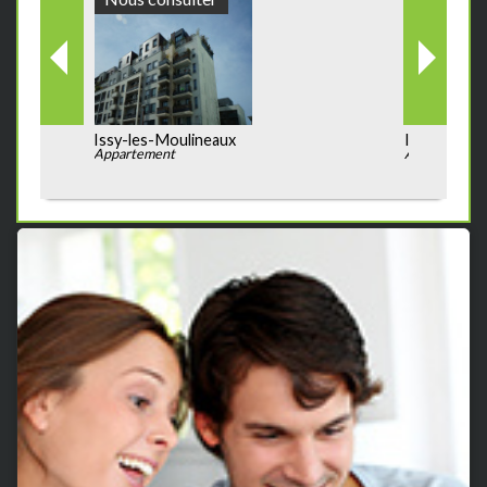
Issy-les-Moulineaux
Appartement