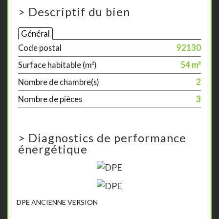
>
Descriptif du bien
Général
Code postal
92130
Surface habitable (m²)
54 m²
Nombre de chambre(s)
2
Nombre de pièces
3
>
Diagnostics de performance
énergétique
DPE ANCIENNE VERSION