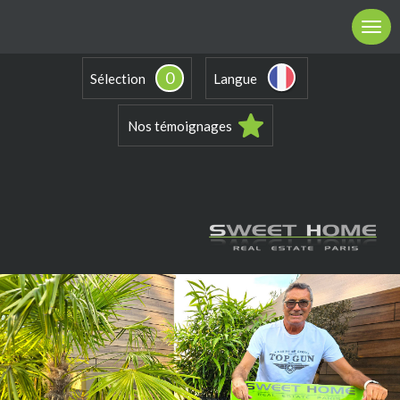
0
Sélection
Langue
Nos témoignages