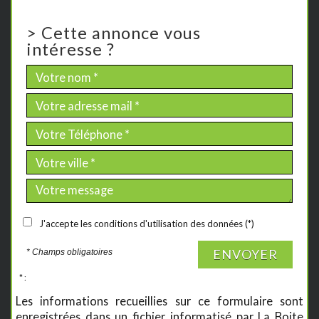
>
Cette annonce vous
intéresse ?
J'accepte les conditions d'utilisation des données (*)
ENVOYER
* Champs obligatoires
* :
Les informations recueillies sur ce formulaire sont
enregistrées dans un fichier informatisé par La Boite