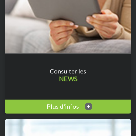
Consulter les
NEWS
Plus d'infos
+