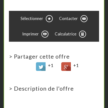
Sélectionner
Contacter
Imprimer
Calculatrice
>
Partager cette offre
+1
+1
>
Description de l'offre