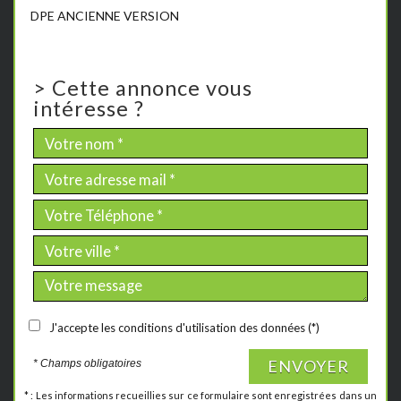
DPE ANCIENNE VERSION
>
Cette annonce vous
intéresse ?
J'accepte les conditions d'utilisation des données (*)
ENVOYER
* Champs obligatoires
* : Les informations recueillies sur ce formulaire sont enregistrées dans un