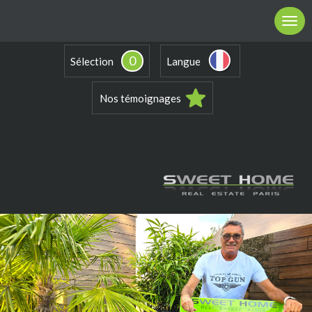
0
Sélection
Langue
Nos témoignages