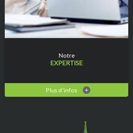
Notre
EXPERTISE
Plus d'infos
+