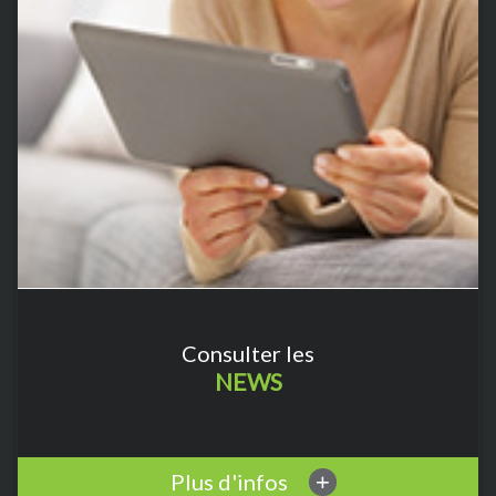
Consulter les
NEWS
Plus d'infos
+