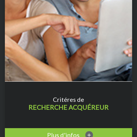
Critéres de
RECHERCHE ACQUÉREUR
Plus d'infos
+