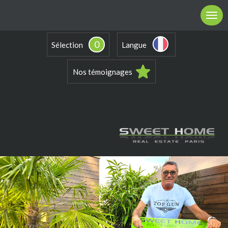
0
Sélection
Langue
Nos témoignages