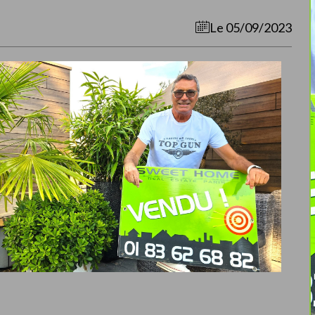
Le 05/09/2023