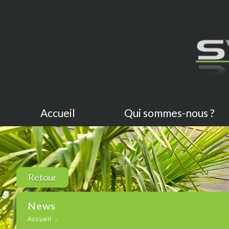
Accueil
Qui sommes-nous ?
Retour
news
Accueil