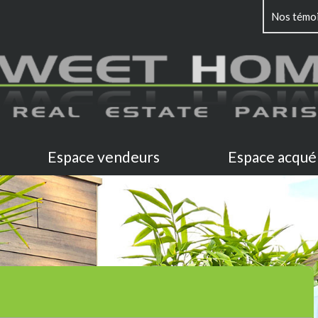
Nos témo
Espace vendeurs
Espace acqué