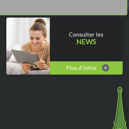
Consulter les
NEWS
Plus d'infos
+