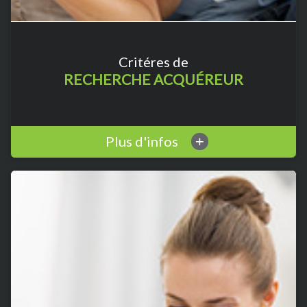
Critéres de
RECHERCHE ACQUÉREUR
Plus d'infos
+