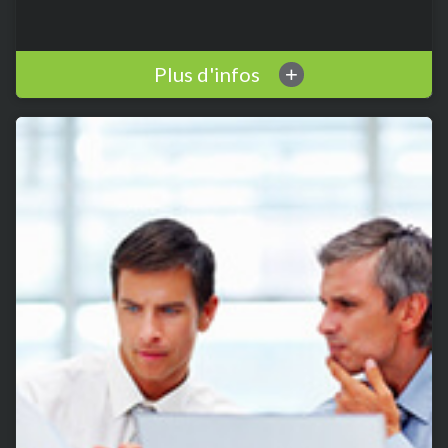
Plus d'infos
+