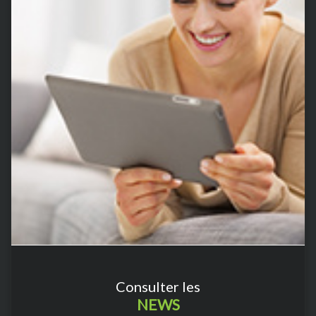
Consulter les
NEWS