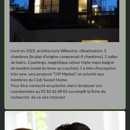
Livré en 2022, architecture Wilmotte, climatisation, 3
chambres (le plan d'origine comprenait 4 chambres), 2 salles
de bains, 2 parkings, magnifique séjour triple-expo baigné
de lumière (soleil du lever au coucher). Ce bien d’exception
très rare, sera proposé "Off-Market", en priorité aux
membres du Club Sweet Home.
Pour être contacté en priorité, merci de laisser vos
coordonnées au 01 83 62 68 82 ou remplir la fiche de
recherche de ce site Internet