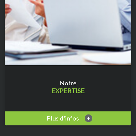
Notre
EXPERTISE
Plus d'infos
+