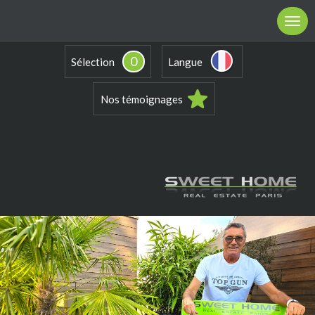
0
Sélection
Langue
Nos témoignages