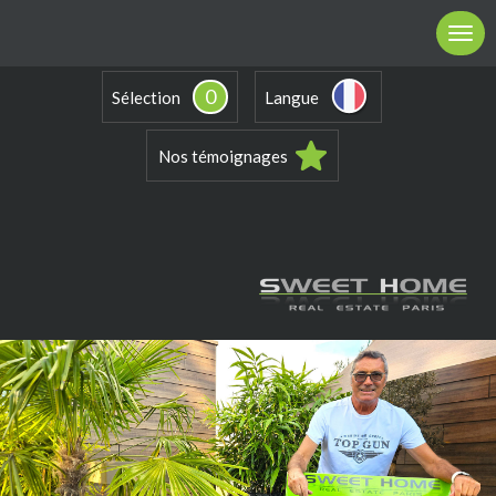
0
Sélection
Langue
Nos témoignages