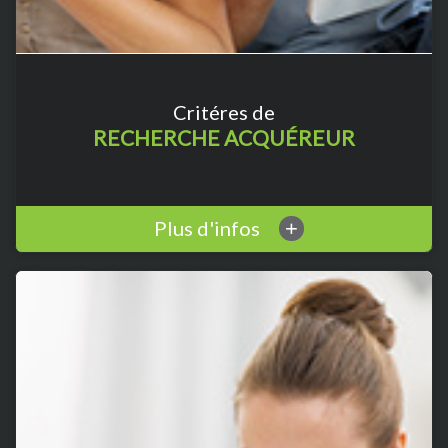
Critéres de
RECHERCHE ACQUÉREUR
Plus d'infos
+