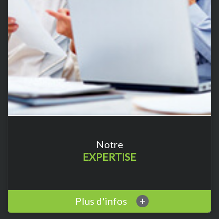
Notre
EXPERTISE
Plus d'infos
+