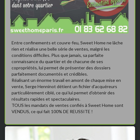
Entre confinements et couvre-feu, Sweet Home ne lâche
rien et réalise une belle série de ventes, malgré les
conditions difficiles. Plus que jamais, sa parfaite
connaissance du quartier et de chacune de ses
copropriétés, lui permet de présenter des dossiers
parfaitement documentés et crédibles.
Réalisant un énorme travail en amont de chaque mise en
vente, Serge Henninot détient un fichier d'acquéreurs
particulièrement ciblé, ce qui lui permet d'obtenir des
résultats rapides et spectaculaires.
TOUS les mandats de ventes confiés à Sweet Home sont
VENDUS, ce qui fait 100% DE REUSSITE !