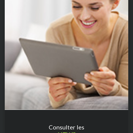
Consulter les