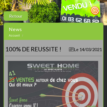
Retour
news
Accueil
100% DE REUSSITE !
Le 14/03/2021