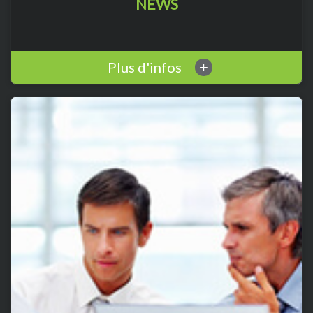
NEWS
Plus d'infos
+